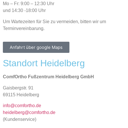
Mo – Fr: 9:00 – 12:30 Uhr
und 14:30 -18:00 Uhr
Um Wartezeiten für Sie zu vermeiden, bitten wir um
Terminvereinbarung.
Anfahrt über google Maps
Standort Heidelberg
ComfOrtho Fußzentrum Heidelberg GmbH
Gaisbergstr. 91
69115 Heidelberg
info@comfortho.de
heidelberg@comfortho.de
(Kundenservice)