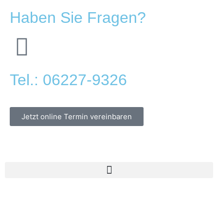
Haben Sie Fragen?
Tel.: 06227-9326
Jetzt online Termin vereinbaren