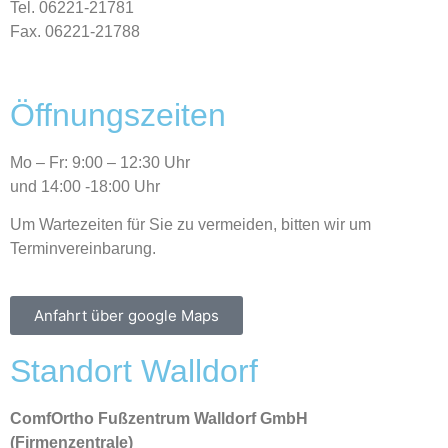
Tel. 06221-21781
Fax. 06221-21788
Öffnungszeiten
Mo – Fr: 9:00 – 12:30 Uhr
und 14:00 -18:00 Uhr
Um Wartezeiten für Sie zu vermeiden, bitten wir um
Terminvereinbarung.
Anfahrt über google Maps
Standort Walldorf
ComfOrtho Fußzentrum Walldorf GmbH
(Firmenzentrale)