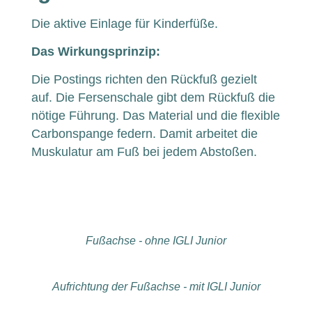
Die aktive Einlage für Kinderfüße.
Das Wirkungsprinzip:
Die Postings richten den Rückfuß gezielt
auf. Die Fersenschale gibt dem Rückfuß die
nötige Führung. Das Material und die flexible
Carbonspange federn. Damit arbeitet die
Muskulatur am Fuß bei jedem Abstoßen.
Fußachse - ohne IGLI Junior
Aufrichtung der Fußachse - mit IGLI Junior