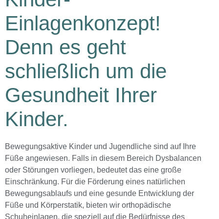
Einlagenkonzept!
Denn es geht
schließlich um die
Gesundheit Ihrer
Kinder.
Bewegungsaktive Kinder und Jugendliche sind auf Ihre
Füße angewiesen. Falls in diesem Bereich Dysbalancen
oder Störungen vorliegen, bedeutet das eine große
Einschränkung. Für die Förderung eines natürlichen
Bewegungsablaufs und eine gesunde Entwicklung der
Füße und Körperstatik, bieten wir orthopädische
Schuheinlagen, die speziell auf die Bedürfnisse des