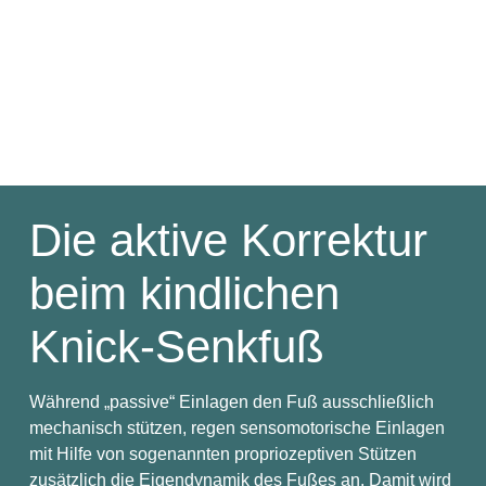
Die aktive Korrektur
beim kindlichen
Knick-Senkfuß
Während „passive“ Einlagen den Fuß ausschließlich
mechanisch stützen, regen sensomotorische Einlagen
mit Hilfe von sogenannten propriozeptiven Stützen
zusätzlich die Eigendynamik des Fußes an. Damit wird