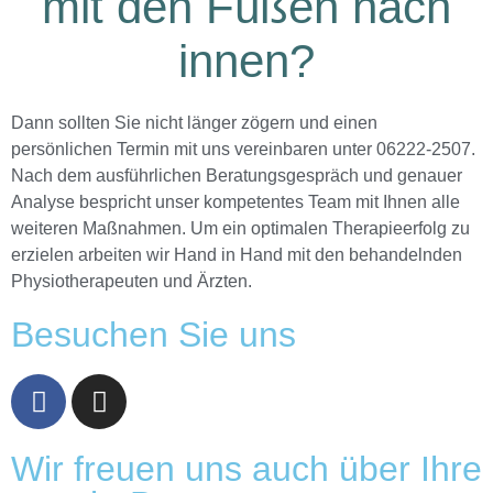
mit den Füßen nach
innen?
Dann sollten Sie nicht länger zögern und einen
persönlichen Termin mit uns vereinbaren unter 06222-2507.
Nach dem ausführlichen Beratungsgespräch und genauer
Analyse bespricht unser kompetentes Team mit Ihnen alle
weiteren Maßnahmen. Um ein optimalen Therapieerfolg zu
erzielen arbeiten wir Hand in Hand mit den behandelnden
Physiotherapeuten und Ärzten.
Besuchen Sie uns
Wir freuen uns auch über Ihre