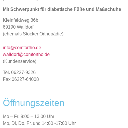
Mit Schwerpunkt für diabetische Füße und Maßschuhe
Kleinfeldweg 36b
69190 Walldorf
(ehemals Stocker Orthopädie)
info@comfortho.de
walldorf@comfortho.de
(Kundenservice)
Tel. 06227-9326
Fax
06227-64008
Öffnungszeiten
Mo – Fr: 9:00 – 13:00 Uhr
Mo, Di, Do, Fr. und 14:00 -17:00 Uhr