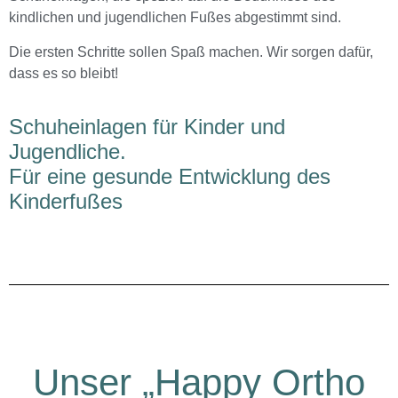
kindlichen und jugendlichen Fußes abgestimmt sind.
Die ersten Schritte sollen Spaß machen. Wir sorgen dafür,
dass es so bleibt!
Schuheinlagen für Kinder und
Jugendliche.
Für eine gesunde Entwicklung des
Kinderfußes
Unser „Happy Ortho