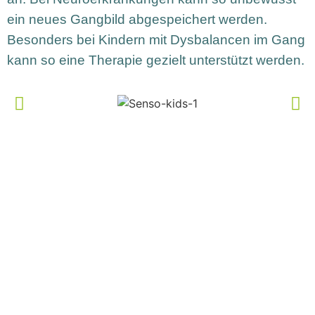
ein neues Gangbild abgespeichert werden.
Besonders bei Kindern mit Dysbalancen im Gang
kann so eine Therapie gezielt unterstützt werden.