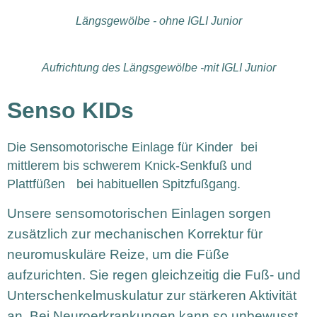
Längsgewölbe - ohne IGLI Junior
Aufrichtung des Längsgewölbe -mit IGLI Junior
Senso KIDs
Die Sensomotorische Einlage für Kinder bei
mittlerem bis schwerem Knick-Senkfuß und
Plattfüßen bei habituellen Spitzfußgang.
Unsere sensomotorischen Einlagen sorgen
zusätzlich zur mechanischen Korrektur für
neuromuskuläre Reize, um die Füße
aufzurichten. Sie regen gleichzeitig die Fuß- und
Unterschenkelmuskulatur zur stärkeren Aktivität
an. Bei Neuroerkrankungen kann so unbewusst