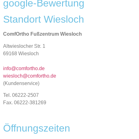
google-Bewertung
Standort Wiesloch
ComfOrtho Fußzentrum Wiesloch
Altwieslocher Str. 1
69168 Wiesloch
info@comfortho.de
wiesloch@comfortho.de
(Kundenservice)
Tel. 06222-2507
Fax. 06222-381269
Öffnungszeiten