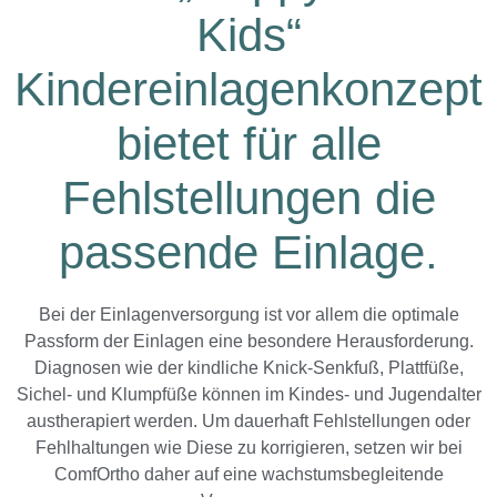
Kids“
Kindereinlagenkonzept
bietet für alle
Fehlstellungen die
passende Einlage.
Bei der Einlagenversorgung ist vor allem die optimale
Passform der Einlagen eine besondere Herausforderung.
Diagnosen wie der kindliche Knick-Senkfuß, Plattfüße,
Sichel- und Klumpfüße können im Kindes- und Jugendalter
austherapiert werden. Um dauerhaft Fehlstellungen oder
Fehlhaltungen wie Diese zu korrigieren, setzen wir bei
ComfOrtho daher auf eine wachstumsbegleitende