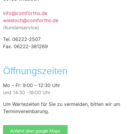
info@comfortho.de
wiesloch@comfortho.de
(Kundenservice)
Tel. 06222-2507
Fax. 06222-381269
Öffnungszeiten
Mo – Fr: 9:00 – 12:30 Uhr
und 14:30 -18:00 Uhr
Um Wartezeiten für Sie zu vermeiden, bitten wir um
Terminvereinbarung.
Anfahrt über google Maps