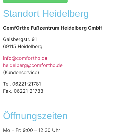
Standort Heidelberg
ComfOrtho Fußzentrum Heidelberg GmbH
Gaisbergstr. 91
69115 Heidelberg
info@comfortho.de
heidelberg@comfortho.de
(Kundenservice)
Tel. 06221-21781
Fax. 06221-21788
Öffnungszeiten
Mo – Fr: 9:00 – 12:30 Uhr