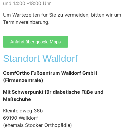
und 14:00 -18:00 Uhr
Um Wartezeiten für Sie zu vermeiden, bitten wir um
Terminvereinbarung.
Anfahrt über google Maps
Standort Walldorf
ComfOrtho Fußzentrum Walldorf GmbH
(Firmenzentrale)
Mit Schwerpunkt für diabetische Füße und
Maßschuhe
Kleinfeldweg 36b
69190 Walldorf
(ehemals Stocker Orthopädie)