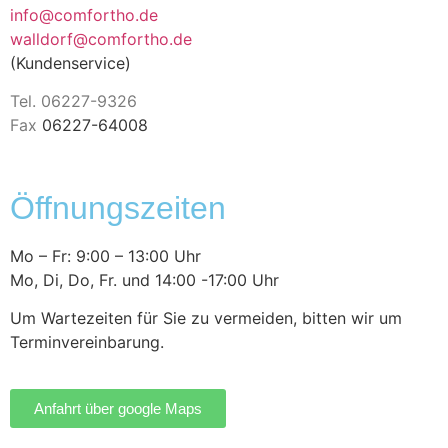
info@comfortho.de
walldorf@comfortho.de
(Kundenservice)
Tel. 06227-9326
Fax
06227-64008
Öffnungszeiten
Mo – Fr: 9:00 – 13:00 Uhr
Mo, Di, Do, Fr. und 14:00 -17:00 Uhr
Um Wartezeiten für Sie zu vermeiden, bitten wir um
Terminvereinbarung.
Anfahrt über google Maps